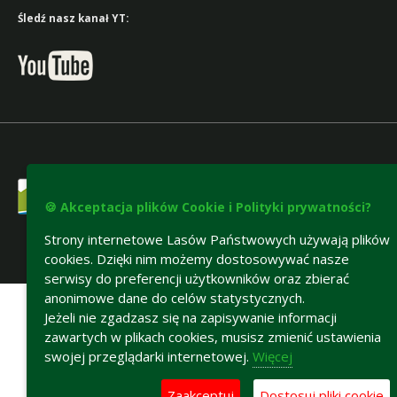
Śledź nasz kanał YT:
🍪 Akceptacja plików Cookie i Polityki prywatności?
Strony internetowe Lasów Państwowych używają plików
cookies. Dzięki nim możemy dostosowywać nasze
Deklaracja dostępności
serwisy do preferencji użytkowników oraz zbierać
anonimowe dane do celów statystycznych.
Jeżeli nie zgadzasz się na zapisywanie informacji
zawartych w plikach cookies, musisz zmienić ustawienia
swojej przeglądarki internetowej.
Więcej
Zaakceptuj
Dostosuj pliki cookie