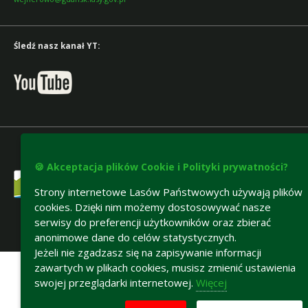
Śledź nasz kanał YT:
🍪 Akceptacja plików Cookie i Polityki prywatności?
Strony internetowe Lasów Państwowych używają plików
cookies. Dzięki nim możemy dostosowywać nasze
serwisy do preferencji użytkowników oraz zbierać
anonimowe dane do celów statystycznych.
Deklaracja dostępności
Jeżeli nie zgadzasz się na zapisywanie informacji
zawartych w plikach cookies, musisz zmienić ustawienia
swojej przeglądarki internetowej.
Więcej